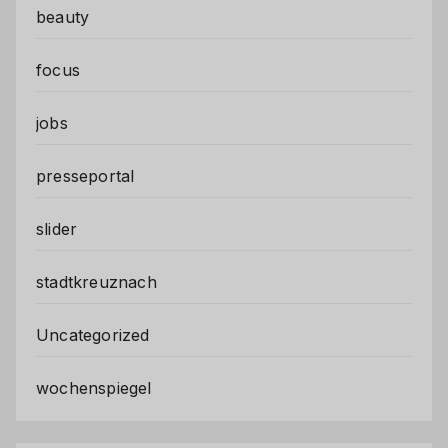
beauty
focus
jobs
presseportal
slider
stadtkreuznach
Uncategorized
wochenspiegel