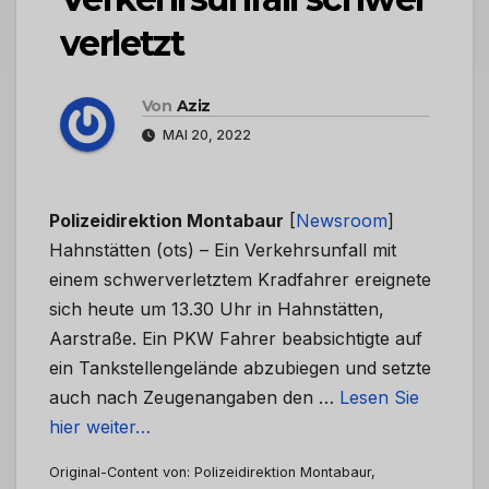
verletzt
Von
Aziz
MAI 20, 2022
Polizeidirektion Montabaur
[
Newsroom
]
Hahnstätten (ots) – Ein Verkehrsunfall mit
einem schwerverletztem Kradfahrer ereignete
sich heute um 13.30 Uhr in Hahnstätten,
Aarstraße. Ein PKW Fahrer beabsichtigte auf
ein Tankstellengelände abzubiegen und setzte
auch nach Zeugenangaben den …
Lesen Sie
hier weiter…
Original-Content von: Polizeidirektion Montabaur,