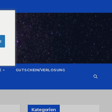
e
E
GUTSCHEIN/VERLOSUNG
Kategorien