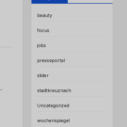
beauty
focus
jobs
presseportal
slider
-
stadtkreuznach
Uncategorized
wochenspiegel