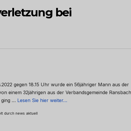
erletzung bei
6.2022 gegen 18.15 Uhr wurde ein 56jähriger Mann aus der
von einem 32jährigen aus der Verbandsgemeinde Ransbach
 ging …
Lesen Sie hier weiter…
elt durch news aktuell