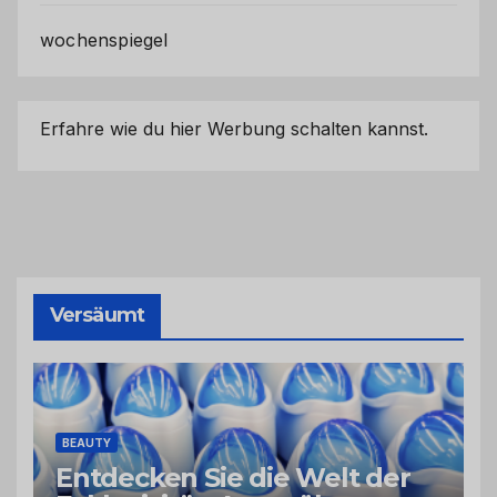
wochenspiegel
Erfahre wie du hier Werbung schalten kannst.
Versäumt
BEAUTY
Entdecken Sie die Welt der