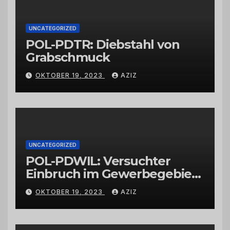
UNCATEGORIZED
POL-PDTR: Diebstahl von
Grabschmuck
OKTOBER 19, 2023
AZIZ
UNCATEGORIZED
POL-PDWIL: Versuchter
Einbruch im Gewerbegebiet
Wittlich
OKTOBER 19, 2023
AZIZ