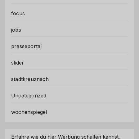
focus
jobs
presseportal
slider
stadtkreuznach
Uncategorized
wochenspiegel
Erfahre wie du hier Werbung schalten kannst.