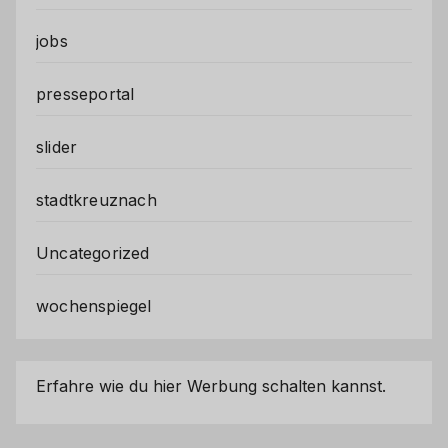
jobs
presseportal
slider
stadtkreuznach
Uncategorized
wochenspiegel
Erfahre wie du hier Werbung schalten kannst.