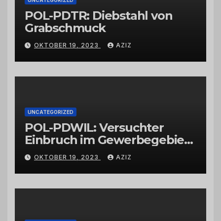
POL-PDTR: Diebstahl von
Grabschmuck
OKTOBER 19, 2023
AZIZ
UNCATEGORIZED
POL-PDWIL: Versuchter
Einbruch im Gewerbegebiet
Wittlich
OKTOBER 19, 2023
AZIZ