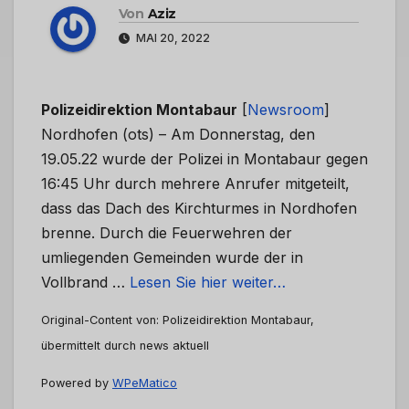
Von
Aziz
MAI 20, 2022
Polizeidirektion Montabaur
[
Newsroom
]
Nordhofen (ots) – Am Donnerstag, den
19.05.22 wurde der Polizei in Montabaur gegen
16:45 Uhr durch mehrere Anrufer mitgeteilt,
dass das Dach des Kirchturmes in Nordhofen
brenne. Durch die Feuerwehren der
umliegenden Gemeinden wurde der in
Vollbrand …
Lesen Sie hier weiter…
Original-Content von: Polizeidirektion Montabaur,
übermittelt durch news aktuell
Powered by
WPeMatico