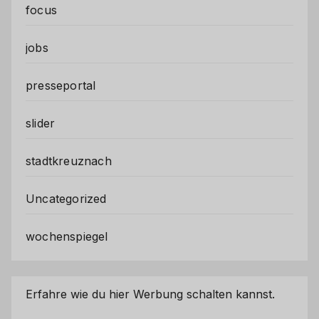
focus
jobs
presseportal
slider
stadtkreuznach
Uncategorized
wochenspiegel
Erfahre wie du hier Werbung schalten kannst.