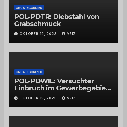
UNCATEGORIZED
POL-PDTR: Diebstahl von
Grabschmuck
OKTOBER 19, 2023
AZIZ
UNCATEGORIZED
POL-PDWIL: Versuchter
Einbruch im Gewerbegebiet
Wittlich
OKTOBER 19, 2023
AZIZ