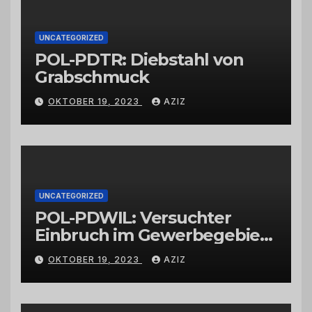
UNCATEGORIZED
POL-PDTR: Diebstahl von
Grabschmuck
OKTOBER 19, 2023
AZIZ
UNCATEGORIZED
POL-PDWIL: Versuchter
Einbruch im Gewerbegebiet
Wittlich
OKTOBER 19, 2023
AZIZ