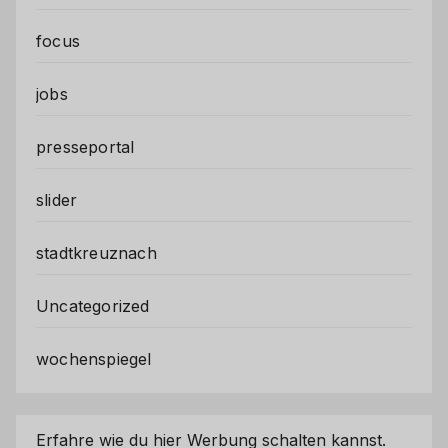
focus
jobs
presseportal
slider
stadtkreuznach
Uncategorized
wochenspiegel
Erfahre wie du hier Werbung schalten kannst.