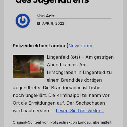
Von
Aziz
APR. 8, 2022
Polizeidirektion Landau
[
Newsroom
]
Lingenfeld (ots) – Am gestrigen
Abend kam es Am
Hirschgraben in Lingenfeld zu
einem Brand des dortigen
Jugendtreffs. Die Brandursache ist bisher
noch ungeklärt. Die Kriminalpolizei nahm vor
Ort die Ermittlungen auf. Der Sachschaden
wird nach ersten …
Lesen Sie hier weiter…
Original-Content von: Polizeidirektion Landau, übermittelt