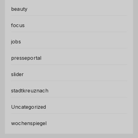
beauty
focus
jobs
presseportal
slider
stadtkreuznach
Uncategorized
wochenspiegel