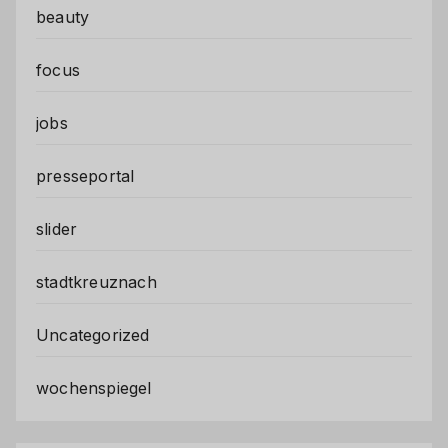
beauty
focus
jobs
presseportal
slider
stadtkreuznach
Uncategorized
wochenspiegel