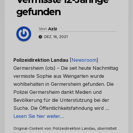
gefunden
Von
Aziz
DEZ. 16, 2021
Polizeidirektion Landau
[
Newsroom
]
Germersheim (ots) – Die seit heute Nachmittag
vermisste Sophie aus Weingarten wurde
wohlbehalten in Germersheim gefunden. Die
Polizei Germersheim dankt Medien und
Bevölkerung für die Unterstützung bei der
Suche. Die Öffentlichkeitsfahndung wird …
Lesen Sie hier weiter…
Original-Content von: Polizeidirektion Landau, übermittelt