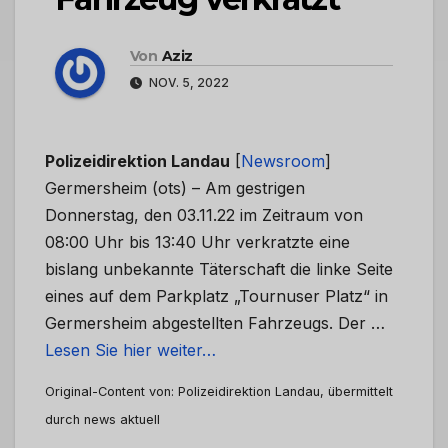
Von
Aziz
NOV. 5, 2022
Polizeidirektion Landau
[
Newsroom
]
Germersheim (ots) – Am gestrigen
Donnerstag, den 03.11.22 im Zeitraum von
08:00 Uhr bis 13:40 Uhr verkratzte eine
bislang unbekannte Täterschaft die linke Seite
eines auf dem Parkplatz „Tournuser Platz“ in
Germersheim abgestellten Fahrzeugs. Der …
Lesen Sie hier weiter…
Original-Content von: Polizeidirektion Landau, übermittelt
durch news aktuell