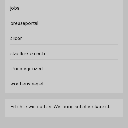
jobs
presseportal
slider
stadtkreuznach
Uncategorized
wochenspiegel
Erfahre wie du hier Werbung schalten kannst.