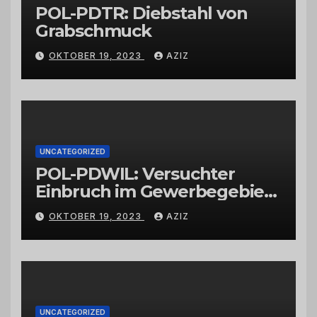
POL-PDTR: Diebstahl von
Grabschmuck
OKTOBER 19, 2023
AZIZ
UNCATEGORIZED
POL-PDWIL: Versuchter
Einbruch im Gewerbegebiet
Wittlich
OKTOBER 19, 2023
AZIZ
UNCATEGORIZED