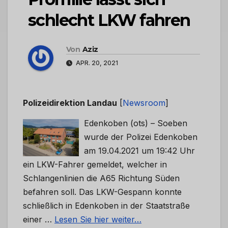
schlecht LKW fahren
Von
Aziz
APR. 20, 2021
Polizeidirektion Landau
[
Newsroom
]
Edenkoben (ots) – Soeben
wurde der Polizei Edenkoben
am 19.04.2021 um 19:42 Uhr
ein LKW-Fahrer gemeldet, welcher in
Schlangenlinien die A65 Richtung Süden
befahren soll. Das LKW-Gespann konnte
schließlich in Edenkoben in der Staatstraße
einer …
Lesen Sie hier weiter…