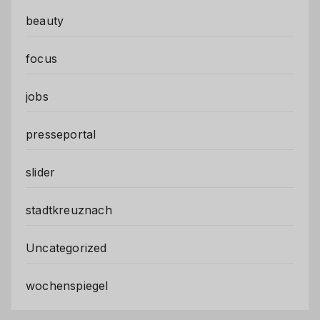
beauty
focus
jobs
presseportal
slider
stadtkreuznach
Uncategorized
wochenspiegel