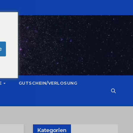
e
E
GUTSCHEIN/VERLOSUNG
Kategorien