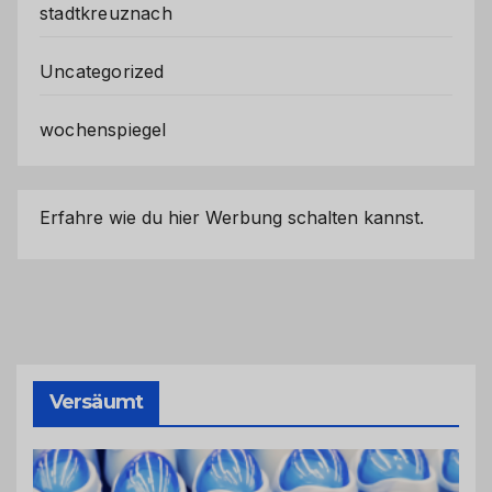
stadtkreuznach
Uncategorized
wochenspiegel
Erfahre wie du hier Werbung schalten kannst.
Versäumt