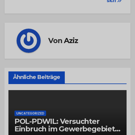
sich
Von
Aziz
Ähnliche Beiträge
UNCATEGORIZED
POL-PDWIL: Versuchter
Einbruch im Gewerbegebiet