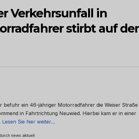
r Verkehrsunfall in
rradfahrer stirbt auf der
 befuhr ein 46-jähriger Motorradfahrer die Weiser Straße
mmend in Fahrtrichtung Neuwied. Hierbei kam er in einer
…
Lesen Sie hier weiter…
 durch news aktuell