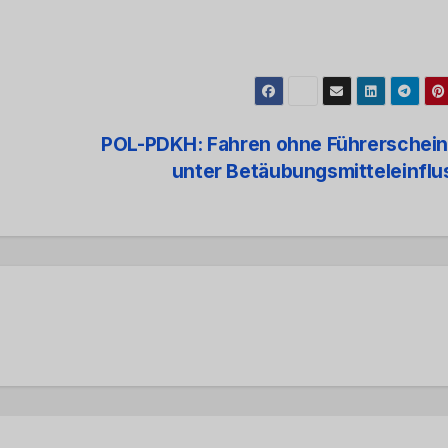
POL-PDKH: Fahren ohne Führerschein
unter Betäubungsmitteleinfl