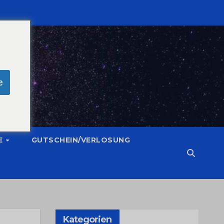
e
E
GUTSCHEIN/VERLOSUNG
Kategorien