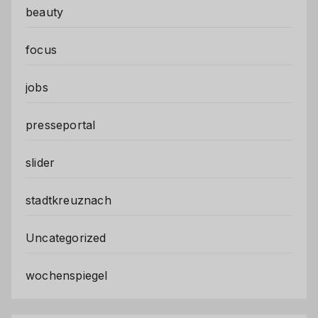
beauty
focus
jobs
presseportal
slider
stadtkreuznach
Uncategorized
wochenspiegel