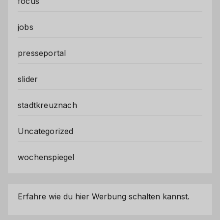
focus
jobs
presseportal
slider
stadtkreuznach
Uncategorized
wochenspiegel
Erfahre wie du hier Werbung schalten kannst.