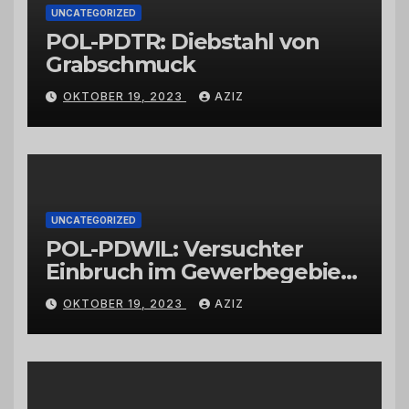
UNCATEGORIZED
POL-PDTR: Diebstahl von
Grabschmuck
OKTOBER 19, 2023
AZIZ
UNCATEGORIZED
POL-PDWIL: Versuchter
Einbruch im Gewerbegebiet
Wittlich
OKTOBER 19, 2023
AZIZ