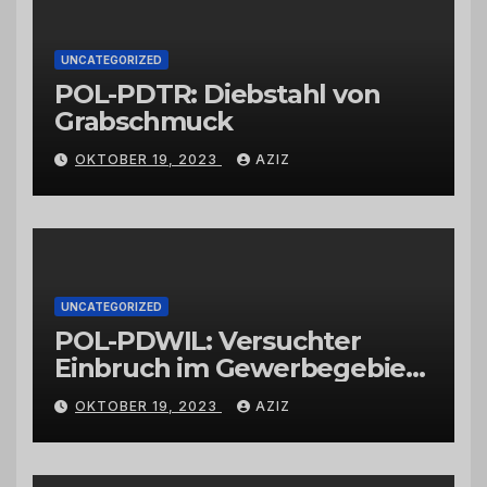
UNCATEGORIZED
POL-PDTR: Diebstahl von
Grabschmuck
OKTOBER 19, 2023
AZIZ
UNCATEGORIZED
POL-PDWIL: Versuchter
Einbruch im Gewerbegebiet
Wittlich
OKTOBER 19, 2023
AZIZ