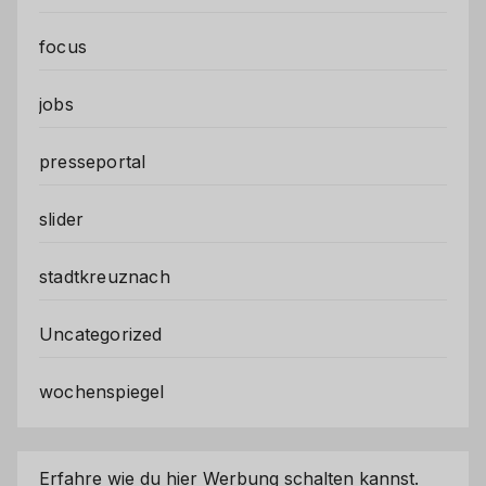
focus
jobs
presseportal
slider
stadtkreuznach
Uncategorized
wochenspiegel
Erfahre wie du hier Werbung schalten kannst.