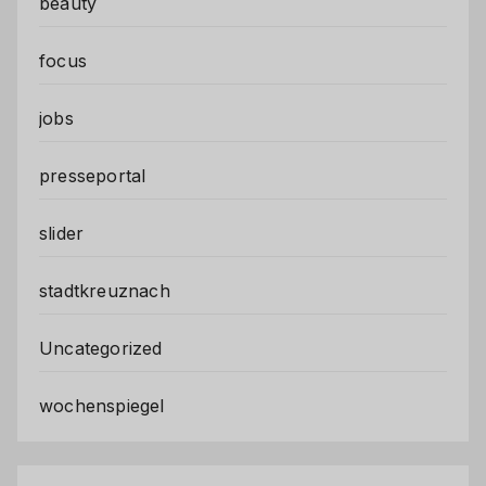
beauty
focus
jobs
presseportal
slider
stadtkreuznach
Uncategorized
wochenspiegel