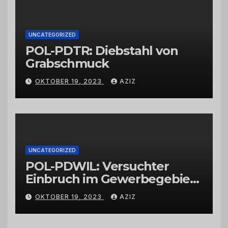
UNCATEGORIZED
POL-PDTR: Diebstahl von
Grabschmuck
OKTOBER 19, 2023
AZIZ
UNCATEGORIZED
POL-PDWIL: Versuchter
Einbruch im Gewerbegebiet
Wittlich
OKTOBER 19, 2023
AZIZ