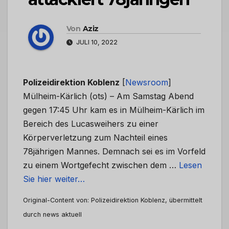
Von
Aziz
JULI 10, 2022
Polizeidirektion Koblenz
[
Newsroom
]
Mülheim-Kärlich (ots) – Am Samstag Abend
gegen 17:45 Uhr kam es in Mülheim-Kärlich im
Bereich des Lucasweihers zu einer
Körperverletzung zum Nachteil eines
78jährigen Mannes. Demnach sei es im Vorfeld
zu einem Wortgefecht zwischen dem …
Lesen
Sie hier weiter…
Original-Content von: Polizeidirektion Koblenz, übermittelt
durch news aktuell