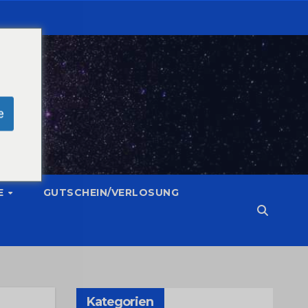
e
E
GUTSCHEIN/VERLOSUNG
Kategorien