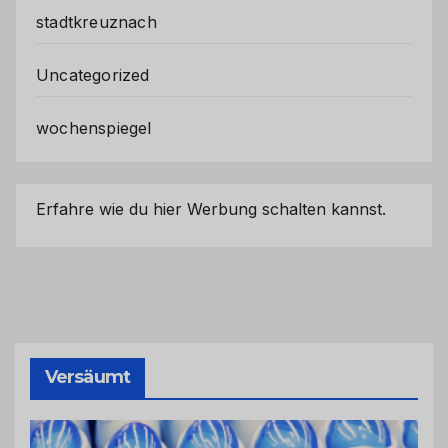
stadtkreuznach
Uncategorized
wochenspiegel
Erfahre wie du hier Werbung schalten kannst.
Versäumt