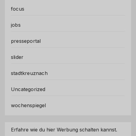
focus
jobs
presseportal
slider
stadtkreuznach
Uncategorized
wochenspiegel
Erfahre wie du hier Werbung schalten kannst.