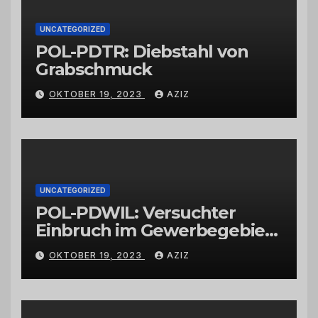
UNCATEGORIZED
POL-PDTR: Diebstahl von
Grabschmuck
OKTOBER 19, 2023
AZIZ
UNCATEGORIZED
POL-PDWIL: Versuchter
Einbruch im Gewerbegebiet
Wittlich
OKTOBER 19, 2023
AZIZ