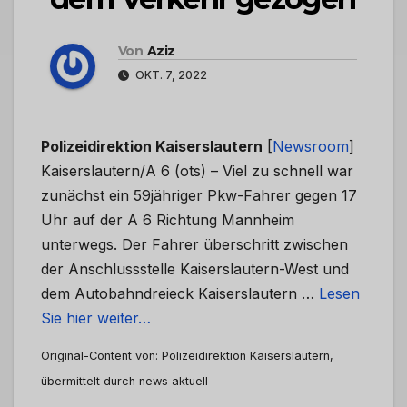
Von
Aziz
OKT. 7, 2022
Polizeidirektion Kaiserslautern
[
Newsroom
]
Kaiserslautern/A 6 (ots) – Viel zu schnell war
zunächst ein 59jähriger Pkw-Fahrer gegen 17
Uhr auf der A 6 Richtung Mannheim
unterwegs. Der Fahrer überschritt zwischen
der Anschlussstelle Kaiserslautern-West und
dem Autobahndreieck Kaiserslautern …
Lesen
Sie hier weiter…
Original-Content von: Polizeidirektion Kaiserslautern,
übermittelt durch news aktuell