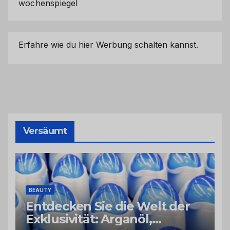
wochenspiegel
Erfahre wie du hier Werbung schalten kannst.
Versäumt
BEAUTY
Entdecken Sie die Welt der
Exklusivität: Arganöl,