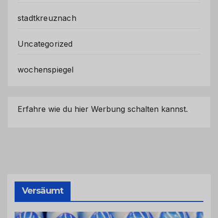
stadtkreuznach
Uncategorized
wochenspiegel
Erfahre wie du hier Werbung schalten kannst.
Versäumt