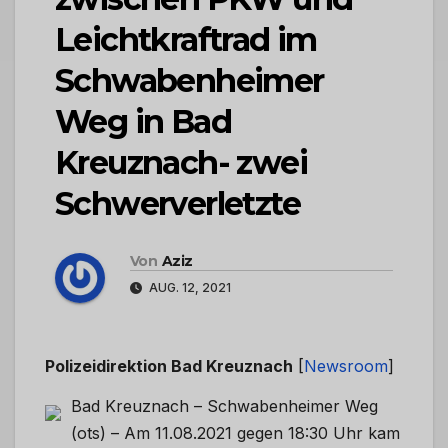
Leichtkraftrad im
Schwabenheimer
Weg in Bad
Kreuznach- zwei
Schwerverletzte
Von
Aziz
AUG. 12, 2021
Polizeidirektion Bad Kreuznach
[
Newsroom
]
Bad Kreuznach – Schwabenheimer Weg
(ots) – Am 11.08.2021 gegen 18:30 Uhr kam