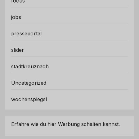
focus
jobs
presseportal
slider
stadtkreuznach
Uncategorized
wochenspiegel
Erfahre wie du hier Werbung schalten kannst.