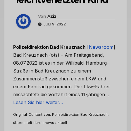
Von
Aziz
JULI 9, 2022
Polizeidirektion Bad Kreuznach
[
Newsroom
]
Bad Kreuznach (ots) – Am Freitagabend,
08.07.2022 ist es in der Willibald-Hamburg-
Straße in Bad Kreuznach zu einem
Zusammenstoß zwischen einem LKW und
einem Fahrrad gekommen. Der Lkw-Fahrer
missachtete die Vorfahrt eines 11-jährigen …
Lesen Sie hier weiter…
Original-Content von: Polizeidirektion Bad Kreuznach,
übermittelt durch news aktuell