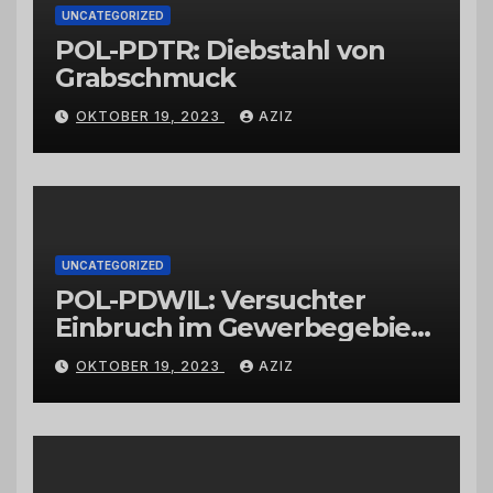
UNCATEGORIZED
POL-PDTR: Diebstahl von
Grabschmuck
OKTOBER 19, 2023
AZIZ
UNCATEGORIZED
POL-PDWIL: Versuchter
Einbruch im Gewerbegebiet
Wittlich
OKTOBER 19, 2023
AZIZ