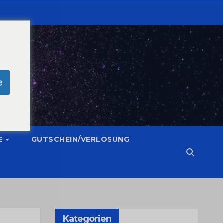
e
E
GUTSCHEIN/VERLOSUNG
Kategorien