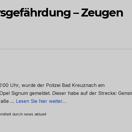
sgefährdung – Zeugen
:00 Uhr, wurde der Polizei Bad Kreuznach ein
 Opel Signum gemeldet. Dieser habe auf der Strecke: Gensi
traße …
Lesen Sie hier weiter…
mittelt durch news aktuell