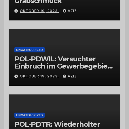
Grabschmuck
OKTOBER 19, 2023
AZIZ
UNCATEGORIZED
POL-PDWIL: Versuchter
Einbruch im Gewerbegebiet
Wittlich
OKTOBER 19, 2023
AZIZ
UNCATEGORIZED
POL-PDTR: Wiederholter