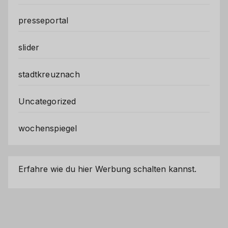
presseportal
slider
stadtkreuznach
Uncategorized
wochenspiegel
Erfahre wie du hier Werbung schalten kannst.