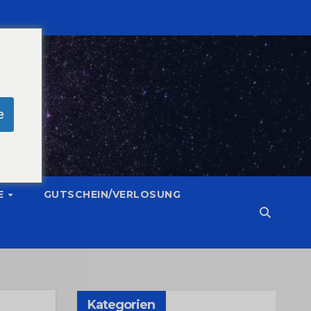
e
E
GUTSCHEIN/VERLOSUNG
Kategorien