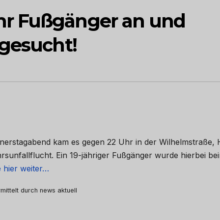
r Fußgänger an und
 gesucht!
nerstagabend kam es gegen 22 Uhr in der Wilhelmstraße,
sunfallflucht. Ein 19-jähriger Fußgänger wurde hierbei be
 hier weiter…
mittelt durch news aktuell