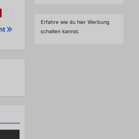
Erfahre wie du hier Werbung
cht
schalten kannst.