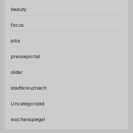
beauty
focus
jobs
presseportal
slider
stadtkreuznach
Uncategorized
wochenspiegel