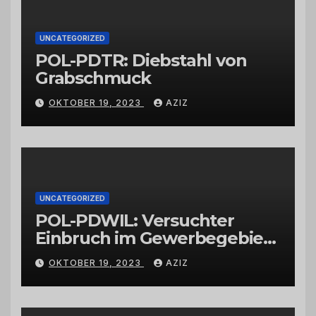
UNCATEGORIZED
POL-PDTR: Diebstahl von
Grabschmuck
OKTOBER 19, 2023
AZIZ
UNCATEGORIZED
POL-PDWIL: Versuchter
Einbruch im Gewerbegebiet
Wittlich
OKTOBER 19, 2023
AZIZ