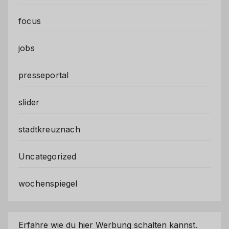
focus
jobs
presseportal
slider
stadtkreuznach
Uncategorized
wochenspiegel
Erfahre wie du hier Werbung schalten kannst.