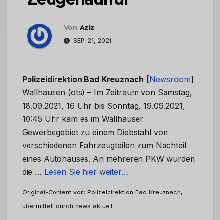
Von
Aziz
SEP. 21, 2021
Polizeidirektion Bad Kreuznach
[
Newsroom
]
Wallhausen (ots) – Im Zeitraum von Samstag,
18.09.2021, 16 Uhr bis Sonntag, 19.09.2021,
10:45 Uhr kam es im Wallhäuser
Gewerbegebiet zu einem Diebstahl von
verschiedenen Fahrzeugteilen zum Nachteil
eines Autohauses. An mehreren PKW wurden
die …
Lesen Sie hier weiter…
Original-Content von: Polizeidirektion Bad Kreuznach,
übermittelt durch news aktuell