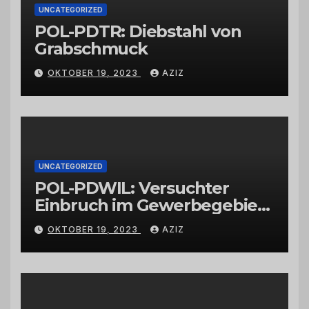
UNCATEGORIZED
POL-PDTR: Diebstahl von
Grabschmuck
OKTOBER 19, 2023
AZIZ
UNCATEGORIZED
POL-PDWIL: Versuchter
Einbruch im Gewerbegebiet
Wittlich
OKTOBER 19, 2023
AZIZ