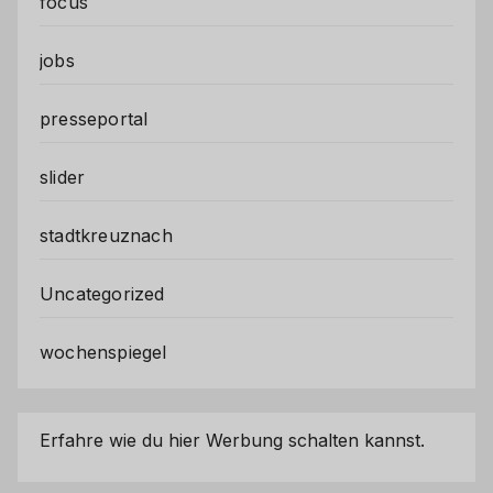
focus
jobs
presseportal
slider
stadtkreuznach
Uncategorized
wochenspiegel
Erfahre wie du hier Werbung schalten kannst.