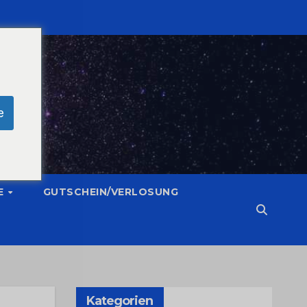
e
E
GUTSCHEIN/VERLOSUNG
Kategorien