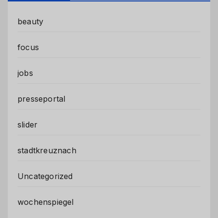
beauty
focus
jobs
presseportal
slider
stadtkreuznach
Uncategorized
wochenspiegel