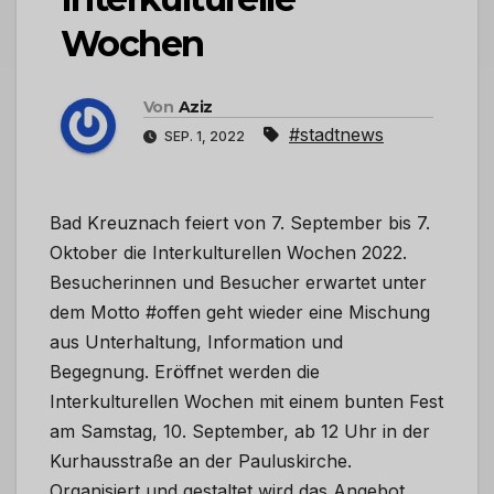
Wochen
Von
Aziz
#stadtnews
SEP. 1, 2022
Bad Kreuznach feiert von 7. September bis 7.
Oktober die Interkulturellen Wochen 2022.
Besucherinnen und Besucher erwartet unter
dem Motto #offen geht wieder eine Mischung
aus Unterhaltung, Information und
Begegnung. Eröffnet werden die
Interkulturellen Wochen mit einem bunten Fest
am Samstag, 10. September, ab 12 Uhr in der
Kurhausstraße an der Pauluskirche.
Organisiert und gestaltet wird das Angebot