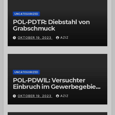
UNCATEGORIZED
POL-PDTR: Diebstahl von
Grabschmuck
OKTOBER 19, 2023
AZIZ
UNCATEGORIZED
POL-PDWIL: Versuchter
Einbruch im Gewerbegebiet
Wittlich
OKTOBER 19, 2023
AZIZ