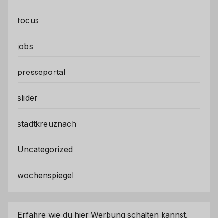
focus
jobs
presseportal
slider
stadtkreuznach
Uncategorized
wochenspiegel
Erfahre wie du hier Werbung schalten kannst.