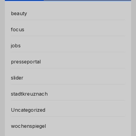
beauty
focus
jobs
presseportal
slider
stadtkreuznach
Uncategorized
wochenspiegel