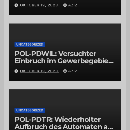
OKTOBER 19, 2023
AZIZ
UNCATEGORIZED
POL-PDWIL: Versuchter
Einbruch im Gewerbegebiet
Wittlich
OKTOBER 19, 2023
AZIZ
UNCATEGORIZED
POL-PDTR: Wiederholter
Aufbruch des Automaten am