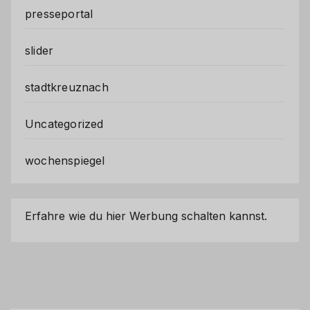
presseportal
slider
stadtkreuznach
Uncategorized
wochenspiegel
Erfahre wie du hier Werbung schalten kannst.