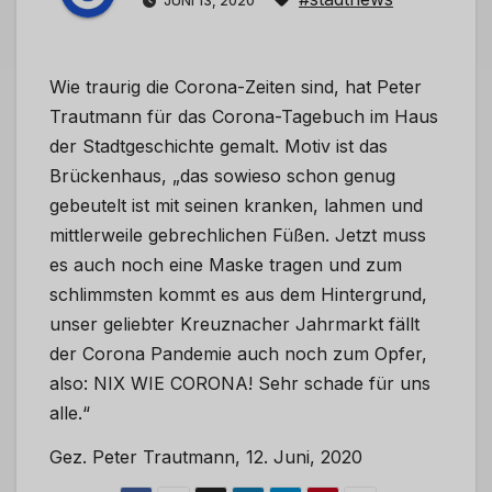
JUNI 13, 2020
Wie traurig die Corona-Zeiten sind, hat Peter
Trautmann für das Corona-Tagebuch im Haus
der Stadtgeschichte gemalt. Motiv ist das
Brückenhaus, „das sowieso schon genug
gebeutelt ist mit seinen kranken, lahmen und
mittlerweile gebrechlichen Füßen. Jetzt muss
es auch noch eine Maske tragen und zum
schlimmsten kommt es aus dem Hintergrund,
unser geliebter Kreuznacher Jahrmarkt fällt
der Corona Pandemie auch noch zum Opfer,
also: NIX WIE CORONA! Sehr schade für uns
alle.“
Gez. Peter Trautmann, 12. Juni, 2020