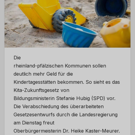
Die
rheinland-pfälzischen Kommunen sollen
deutlich mehr Geld für die
Kindertagesstätten bekommen. So sieht es das
Kita-Zukunftsgesetz von
Bildungsministerin Stefanie Hubig (SPD) vor.
Die Verabschiedung des überarbeiteten
Gesetzesentwurfs durch die Landesregierung
am Dienstag freut
Oberbürgermeisterin Dr. Heike Kaster-Meurer.