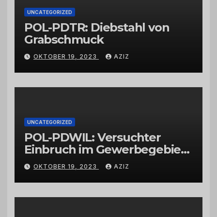
UNCATEGORIZED
POL-PDTR: Diebstahl von
Grabschmuck
OKTOBER 19, 2023
AZIZ
UNCATEGORIZED
POL-PDWIL: Versuchter
Einbruch im Gewerbegebiet
Wittlich
OKTOBER 19, 2023
AZIZ