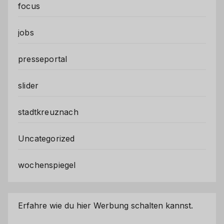
focus
jobs
presseportal
slider
stadtkreuznach
Uncategorized
wochenspiegel
Erfahre wie du hier Werbung schalten kannst.