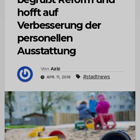
hofft auf
Verbesserung der
personellen
Ausstattung
Von
Aziz
#stadtnews
APR. 11, 2019