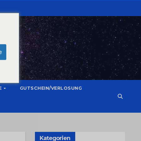
e
E
GUTSCHEIN/VERLOSUNG
Kategorien