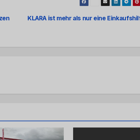
zzen
KLARA ist mehr als nur eine Einkaufshi