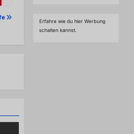
lfe
Erfahre wie du hier Werbung
schalten kannst.