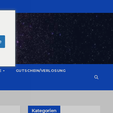
e
E
GUTSCHEIN/VERLOSUNG
Kategorien