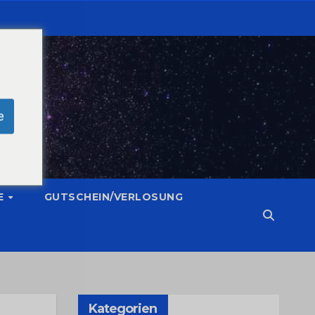
e
E
GUTSCHEIN/VERLOSUNG
Kategorien