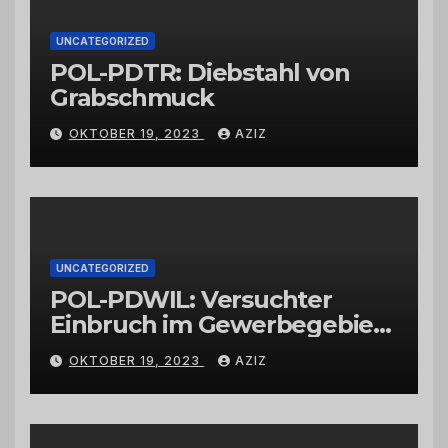
UNCATEGORIZED
POL-PDTR: Diebstahl von
Grabschmuck
OKTOBER 19, 2023
AZIZ
UNCATEGORIZED
POL-PDWIL: Versuchter
Einbruch im Gewerbegebiet
Wittlich
OKTOBER 19, 2023
AZIZ