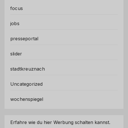
focus
jobs
presseportal
slider
stadtkreuznach
Uncategorized
wochenspiegel
Erfahre wie du hier Werbung schalten kannst.