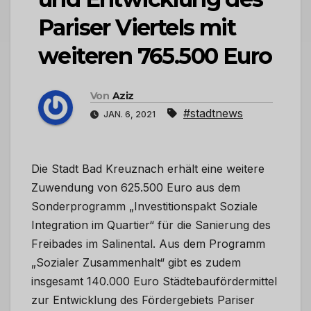
Pariser Viertels mit
weiteren 765.500 Euro
Von
Aziz
#stadtnews
JAN. 6, 2021
Die Stadt Bad Kreuznach erhält eine weitere
Zuwendung von 625.500 Euro aus dem
Sonderprogramm „Investitionspakt Soziale
Integration im Quartier“ für die Sanierung des
Freibades im Salinental. Aus dem Programm
„Sozialer Zusammenhalt“ gibt es zudem
insgesamt 140.000 Euro Städtebaufördermittel
zur Entwicklung des Fördergebiets Pariser