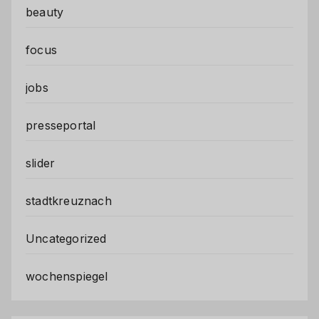
beauty
focus
jobs
presseportal
slider
stadtkreuznach
Uncategorized
wochenspiegel