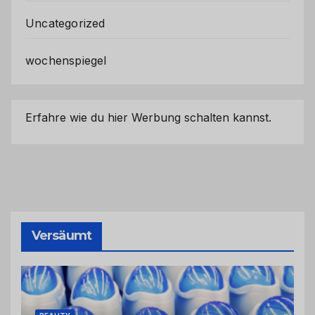
Uncategorized
wochenspiegel
Erfahre wie du hier Werbung schalten kannst.
Versäumt