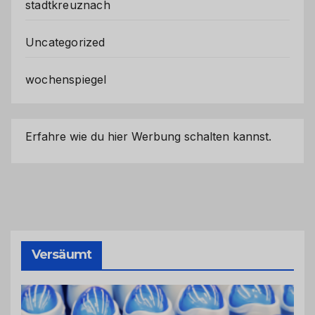
stadtkreuznach
Uncategorized
wochenspiegel
Erfahre wie du hier Werbung schalten kannst.
Versäumt