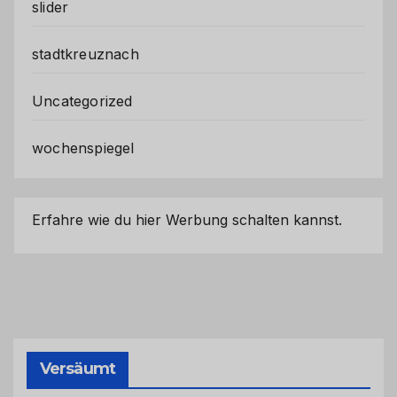
slider
stadtkreuznach
Uncategorized
wochenspiegel
Erfahre wie du hier Werbung schalten kannst.
Versäumt