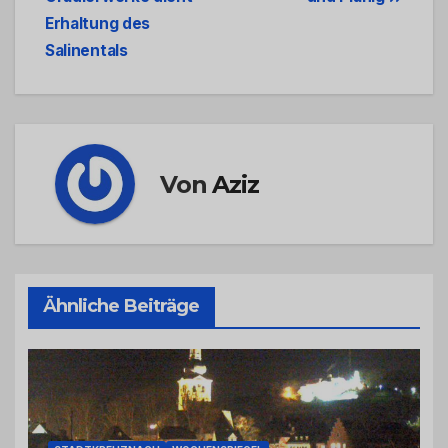
Erhaltung des
Salinentals
Von
Aziz
Ähnliche Beiträge