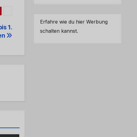
Erfahre wie du hier Werbung
is 1.
schalten kannst.
sen