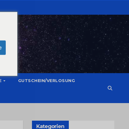
e
E
GUTSCHEIN/VERLOSUNG
Kategorien