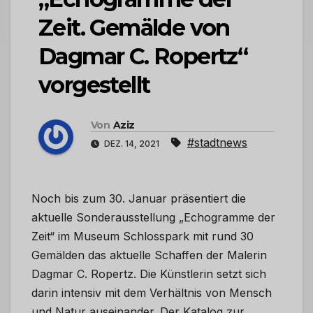
Zeit. Gemälde von
Dagmar C. Ropertz“
vorgestellt
Von
Aziz
#stadtnews
DEZ. 14, 2021
Noch bis zum 30. Januar präsentiert die
aktuelle Sonderausstellung „Echogramme der
Zeit“ im Museum Schlosspark mit rund 30
Gemälden das aktuelle Schaffen der Malerin
Dagmar C. Ropertz. Die Künstlerin setzt sich
darin intensiv mit dem Verhältnis von Mensch
und Natur auseinander. Der Katalog zur