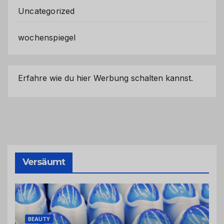
Uncategorized
wochenspiegel
Erfahre wie du hier Werbung schalten kannst.
Versäumt
BEAUTY