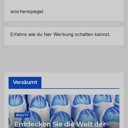
wochenspiegel
Erfahre wie du hier Werbung schalten kannst.
Versäumt
BEAUTY
Entdecken Sie die Welt der