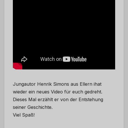
Jungautor Henrik Simons aus Ellern ihat
wieder ein neues Video für euch gedreht.
Dieses Mal erzählt er von der Entstehung
seiner Geschichte.
Viel Spaß!