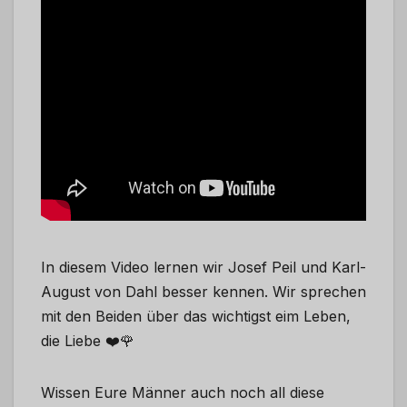
In diesem Video lernen wir Josef Peil und Karl-
August von Dahl besser kennen. Wir sprechen
mit den Beiden über das wichtigst eim Leben,
die Liebe ❤️🌹
Wissen Eure Männer auch noch all diese