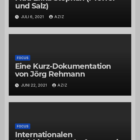
und Salz)
JULI 6, 2021
AZIZ
FOCUS
Eine Kurz-Dokumentation
von Jörg Rehmann
JUNI 22, 2021
AZIZ
FOCUS
Internationalen