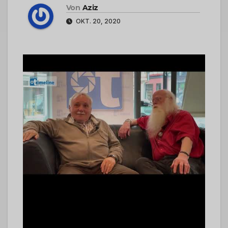
Von
Aziz
OKT. 20, 2020