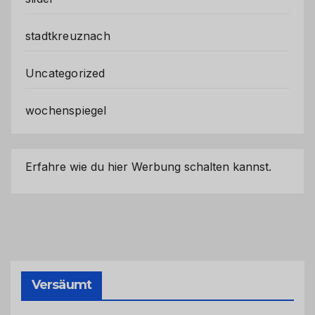
stadtkreuznach
Uncategorized
wochenspiegel
Erfahre wie du hier Werbung schalten kannst.
Versäumt