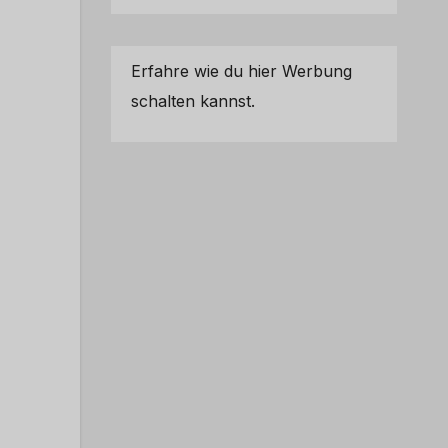
Erfahre wie du hier Werbung
schalten kannst.