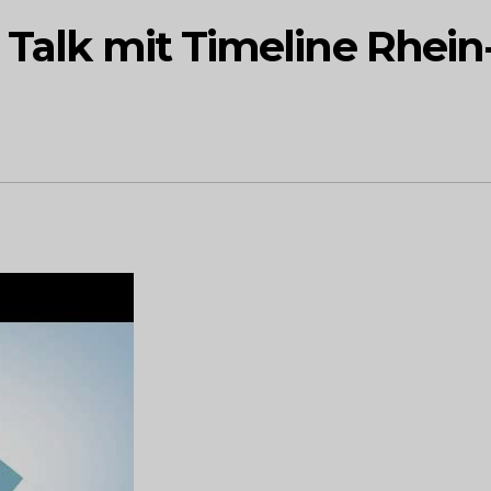
 Talk mit Timeline Rhein