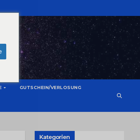
e
E
GUTSCHEIN/VERLOSUNG
Kategorien