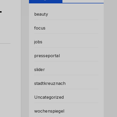
-
beauty
focus
jobs
presseportal
slider
stadtkreuznach
Uncategorized
wochenspiegel