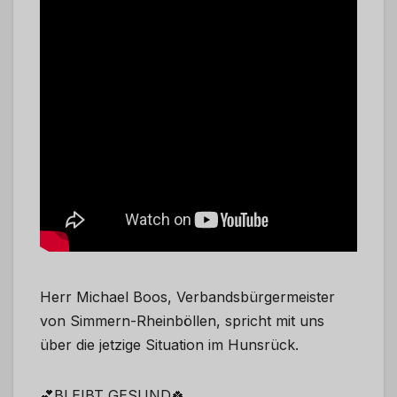
Herr Michael Boos, Verbandsbürgermeister
von Simmern-Rheinböllen, spricht mit uns
über die jetzige Situation im Hunsrück.
💕BLEIBT GESUND🍀